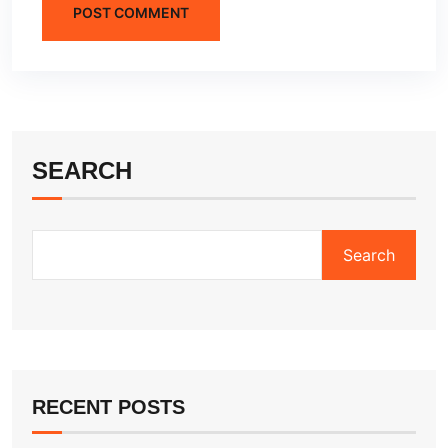
POST COMMENT
SEARCH
Search
RECENT POSTS