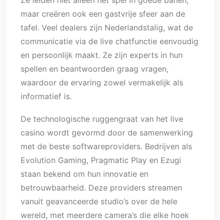
Ze leiden niet alleen het spel in goede banen,
maar creëren ook een gastvrije sfeer aan de
tafel. Veel dealers zijn Nederlandstalig, wat de
communicatie via de live chatfunctie eenvoudig
en persoonlijk maakt. Ze zijn experts in hun
spellen en beantwoorden graag vragen,
waardoor de ervaring zowel vermakelijk als
informatief is.
De technologische ruggengraat van het live
casino wordt gevormd door de samenwerking
met de beste softwareproviders. Bedrijven als
Evolution Gaming, Pragmatic Play en Ezugi
staan bekend om hun innovatie en
betrouwbaarheid. Deze providers streamen
vanuit geavanceerde studio’s over de hele
wereld, met meerdere camera’s die elke hoek