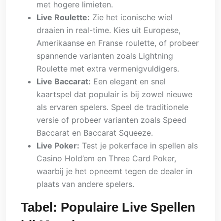
met hogere limieten.
Live Roulette:
Zie het iconische wiel
draaien in real-time. Kies uit Europese,
Amerikaanse en Franse roulette, of probeer
spannende varianten zoals Lightning
Roulette met extra vermenigvuldigers.
Live Baccarat:
Een elegant en snel
kaartspel dat populair is bij zowel nieuwe
als ervaren spelers. Speel de traditionele
versie of probeer varianten zoals Speed
Baccarat en Baccarat Squeeze.
Live Poker:
Test je pokerface in spellen als
Casino Hold’em en Three Card Poker,
waarbij je het opneemt tegen de dealer in
plaats van andere spelers.
Tabel: Populaire Live Spellen