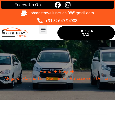
Follow Us On:
bharattraveljunction.08@gmail.com
+91 82649 94908
BOOK A
TAXI
One Way Taxi
Home
Blog
Megabet Casino Live Spellen En Professionele Dealers