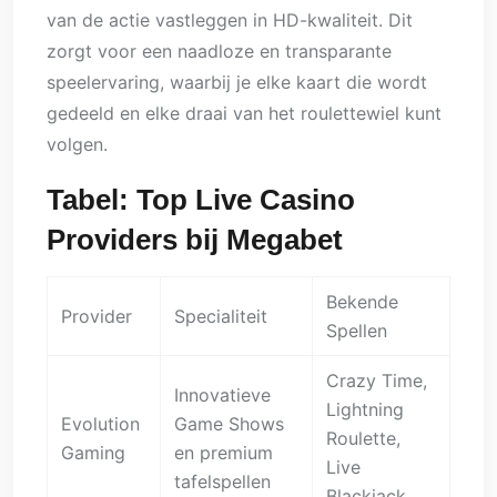
van de actie vastleggen in HD-kwaliteit. Dit
zorgt voor een naadloze en transparante
speelervaring, waarbij je elke kaart die wordt
gedeeld en elke draai van het roulettewiel kunt
volgen.
Tabel: Top Live Casino
Providers bij Megabet
Bekende
Provider
Specialiteit
Spellen
Crazy Time,
Innovatieve
Lightning
Evolution
Game Shows
Roulette,
Gaming
en premium
Live
tafelspellen
Blackjack