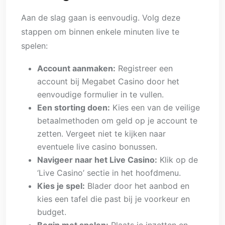
Aan de slag gaan is eenvoudig. Volg deze
stappen om binnen enkele minuten live te
spelen:
Account aanmaken:
Registreer een
account bij Megabet Casino door het
eenvoudige formulier in te vullen.
Een storting doen:
Kies een van de veilige
betaalmethoden om geld op je account te
zetten. Vergeet niet te kijken naar
eventuele live casino bonussen.
Navigeer naar het Live Casino:
Klik op de
‘Live Casino’ sectie in het hoofdmenu.
Kies je spel:
Blader door het aanbod en
kies een tafel die past bij je voorkeur en
budget.